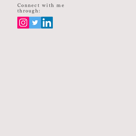
Connect with me
through: